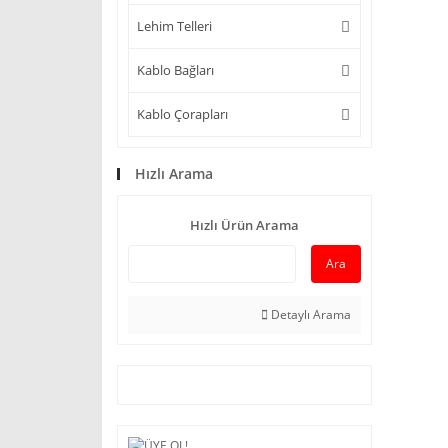
Lehim Telleri
Kablo Bağları
Kablo Çorapları
Hızlı Arama
Hızlı Ürün Arama
Ara
Detaylı Arama