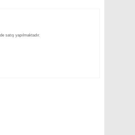
nde satış yapılmaktadır.