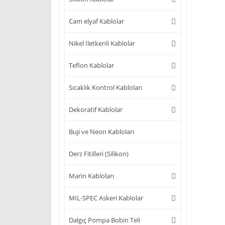
Cam elyaf Kablolar
Nikel İletkenli Kablolar
Teflon Kablolar
Sıcaklık Kontrol Kabloları
Dekoratif Kablolar
Buji ve Neon Kabloları
Derz Fitilleri (Silikon)
Marin Kabloları
MIL-SPEC Askeri Kablolar
Dalgıç Pompa Bobin Teli