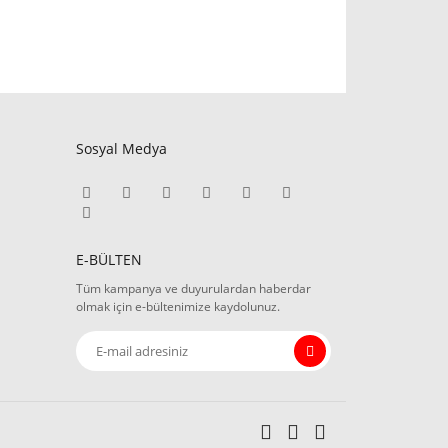
Sosyal Medya
E-BÜLTEN
Tüm kampanya ve duyurulardan haberdar
olmak için e-bültenimize kaydolunuz.