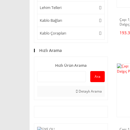
Lehim Telleri
Çap: 1
Kablo Bağları
Dalgıç
193.3
Kablo Çorapları
Hızlı Arama
Hızlı Ürün Arama
Ara
Detaylı Arama
Çap: 1