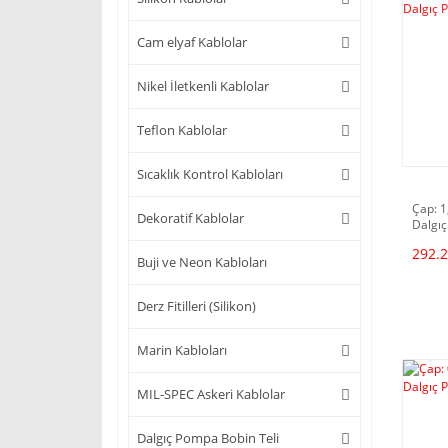
Cam elyaf Kablolar
Nikel İletkenli Kablolar
Teflon Kablolar
Sıcaklık Kontrol Kabloları
Çap: 1
Dekoratif Kablolar
Dalgıç
292.2
Buji ve Neon Kabloları
Derz Fitilleri (Silikon)
Marin Kabloları
MIL-SPEC Askeri Kablolar
Dalgıç Pompa Bobin Teli