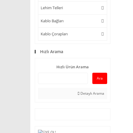
Lehim Telleri
Kablo Bağları
Kablo Çorapları
Hızlı Arama
Hızlı Ürün Arama
Ara
Detaylı Arama