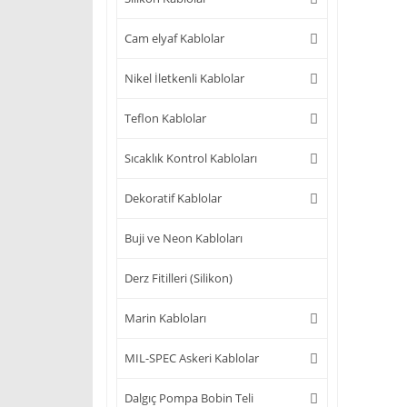
Cam elyaf Kablolar
Nikel İletkenli Kablolar
Teflon Kablolar
Sıcaklık Kontrol Kabloları
Dekoratif Kablolar
Buji ve Neon Kabloları
Derz Fitilleri (Silikon)
Marin Kabloları
MIL-SPEC Askeri Kablolar
Dalgıç Pompa Bobin Teli