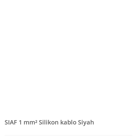
SIAF 1 mm² Silikon kablo Siyah