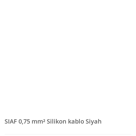
SIAF 0,75 mm² Silikon kablo Siyah