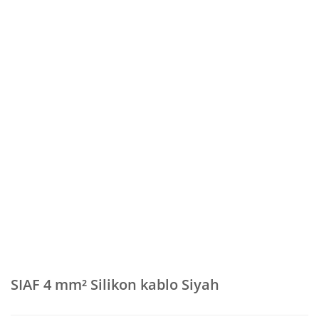
SIAF 4 mm² Silikon kablo Siyah