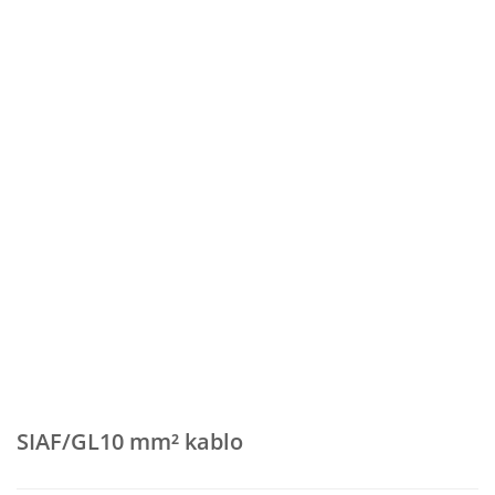
SIAF/GL10 mm² kablo