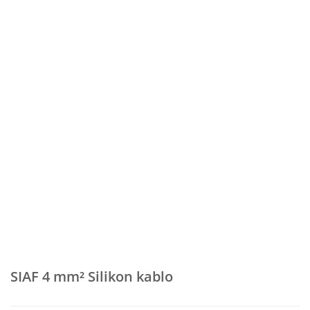
SIAF 4 mm² Silikon kablo