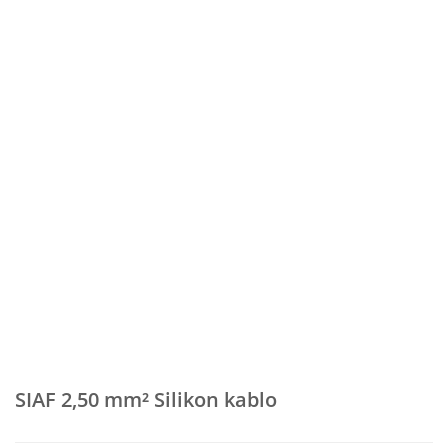
SIAF 2,50 mm² Silikon kablo