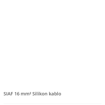
SIAF 16 mm² Silikon kablo