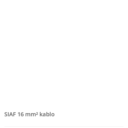
SIAF 16 mm² kablo