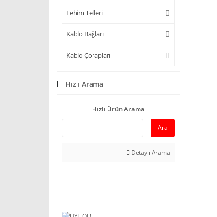
Lehim Telleri
Kablo Bağları
Kablo Çorapları
Hızlı Arama
Hızlı Ürün Arama
Ara
Detaylı Arama