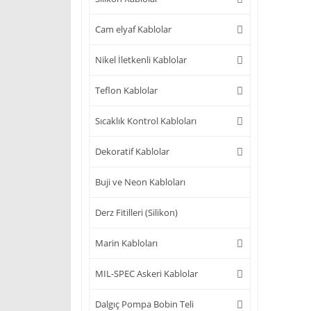
Cam elyaf Kablolar
Nikel İletkenli Kablolar
Teflon Kablolar
Sıcaklık Kontrol Kabloları
Dekoratif Kablolar
Buji ve Neon Kabloları
Derz Fitilleri (Silikon)
Marin Kabloları
MIL-SPEC Askeri Kablolar
Dalgıç Pompa Bobin Teli