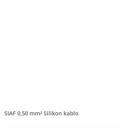
SIAF 0,50 mm² Silikon kablo