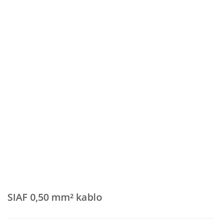
SIAF 0,50 mm² kablo