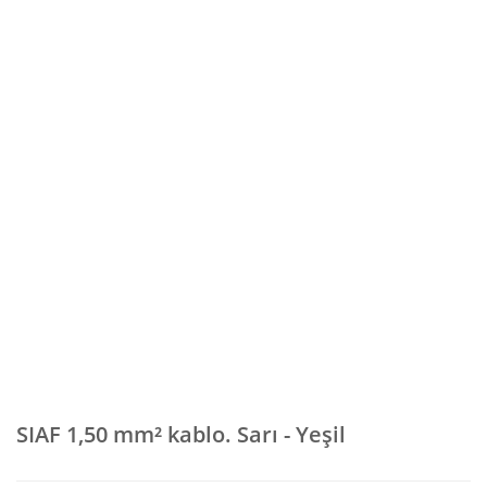
SIAF 1,50 mm² kablo. Sarı - Yeşil