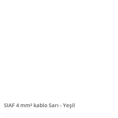
SIAF 4 mm² kablo Sarı - Yeşil