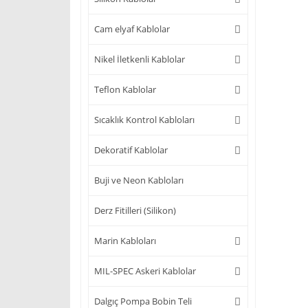
Cam elyaf Kablolar
Nikel İletkenli Kablolar
Teflon Kablolar
Sıcaklık Kontrol Kabloları
Dekoratif Kablolar
Buji ve Neon Kabloları
Derz Fitilleri (Silikon)
Marin Kabloları
MIL-SPEC Askeri Kablolar
Dalgıç Pompa Bobin Teli