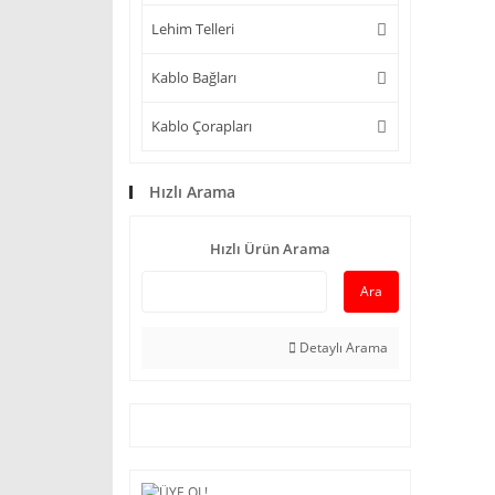
Lehim Telleri
Kablo Bağları
Kablo Çorapları
Hızlı Arama
Hızlı Ürün Arama
Ara
Detaylı Arama