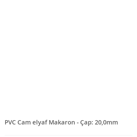
PVC Cam elyaf Makaron - Çap: 20,0mm