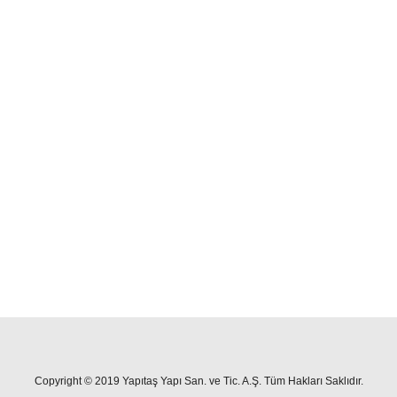
SEPETE EKLE
Copyright © 2019 Yapıtaş Yapı San. ve Tic. A.Ş. Tüm Hakları Saklıdır.