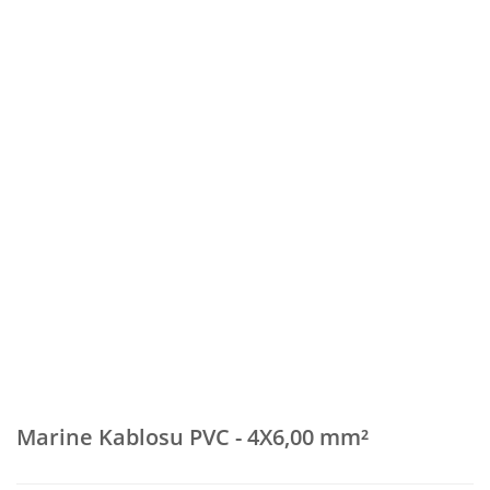
Marine Kablosu PVC - 4X6,00 mm²