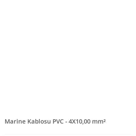
Marine Kablosu PVC - 4X10,00 mm²