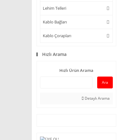
Lehim Telleri
Kablo Bağları
Kablo Çorapları
Hızlı Arama
Hızlı Ürün Arama
Ara
Detaylı Arama