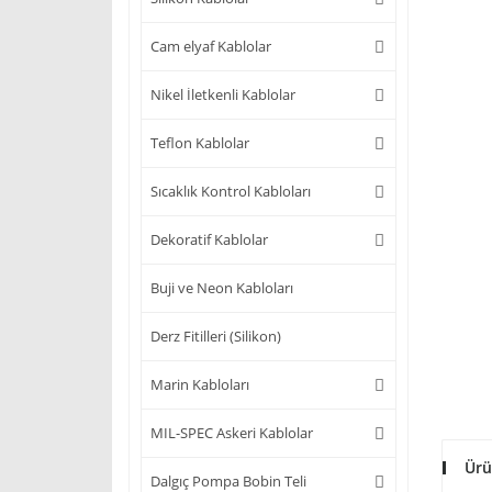
Cam elyaf Kablolar
Nikel İletkenli Kablolar
Teflon Kablolar
Sıcaklık Kontrol Kabloları
Dekoratif Kablolar
Buji ve Neon Kabloları
Derz Fitilleri (Silikon)
Marin Kabloları
MIL-SPEC Askeri Kablolar
Ürü
Dalgıç Pompa Bobin Teli