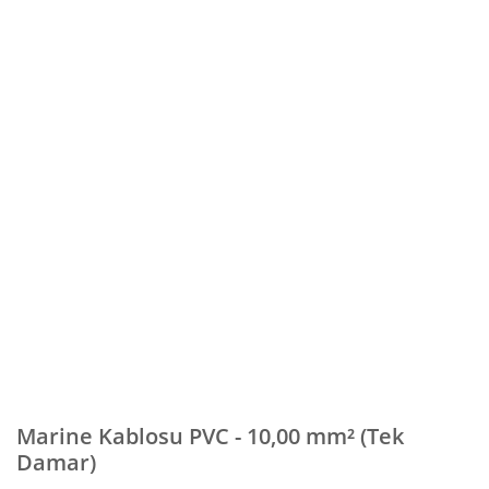
Marine Kablosu PVC - 10,00 mm² (Tek
Damar)