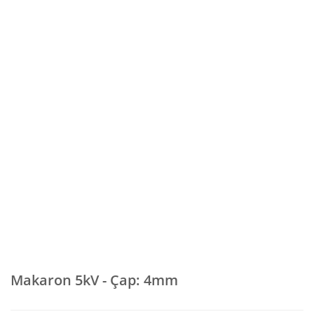
Makaron 5kV - Çap: 4mm