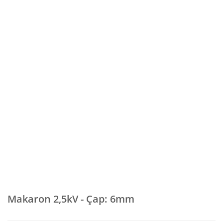
Makaron 2,5kV - Çap: 6mm