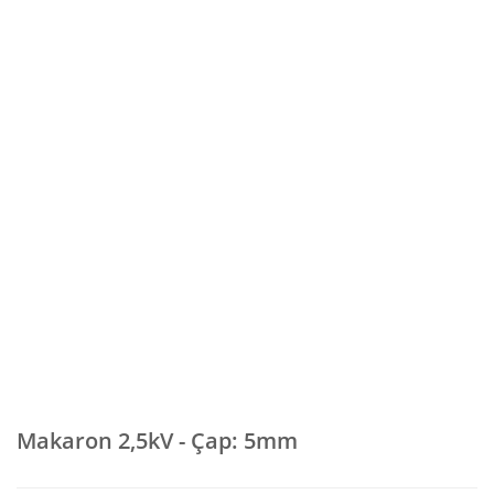
Makaron 2,5kV - Çap: 5mm