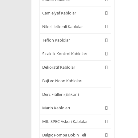
Cam elyaf Kablolar
Nikel İletkenli Kablolar
Teflon Kablolar
Sıcaklık Kontrol Kabloları
Dekoratif Kablolar
Buji ve Neon Kabloları
Derz Fitilleri (Silikon)
Marin Kabloları
MIL-SPEC Askeri Kablolar
Dalgıç Pompa Bobin Teli