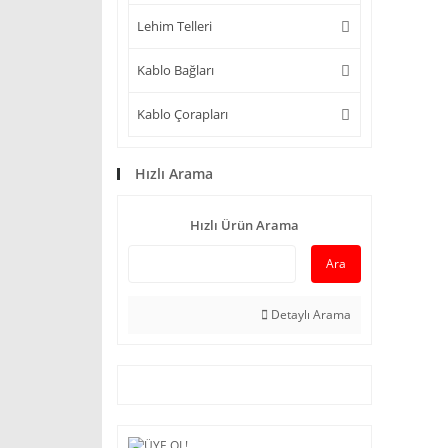
Lehim Telleri
Kablo Bağları
Kablo Çorapları
Hızlı Arama
Hızlı Ürün Arama
Ara
Detaylı Arama