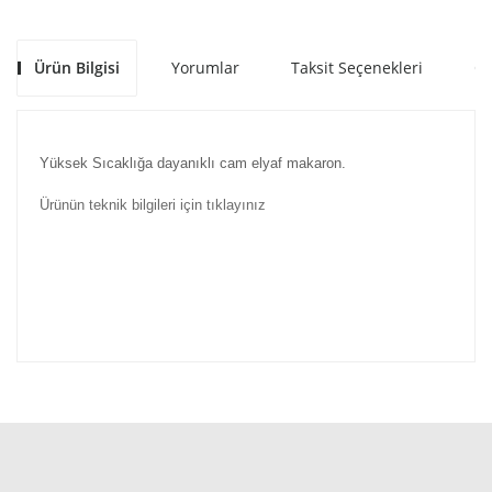
Ürün Bilgisi
Yorumlar
Taksit Seçenekleri
Ön
Yüksek Sıcaklığa dayanıklı cam elyaf makaron.
Ürünün teknik bilgileri için tıklayınız