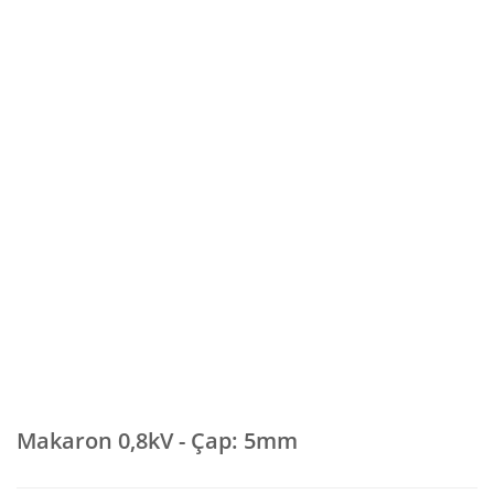
Makaron 0,8kV - Çap: 5mm