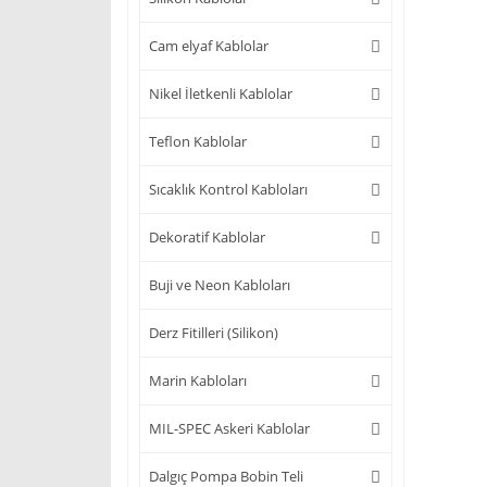
Cam elyaf Kablolar
Nikel İletkenli Kablolar
Teflon Kablolar
Sıcaklık Kontrol Kabloları
Dekoratif Kablolar
Buji ve Neon Kabloları
Derz Fitilleri (Silikon)
Marin Kabloları
MIL-SPEC Askeri Kablolar
Dalgıç Pompa Bobin Teli