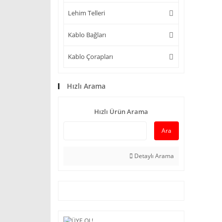
Lehim Telleri
Kablo Bağları
Kablo Çorapları
Hızlı Arama
Hızlı Ürün Arama
Ara
Detaylı Arama