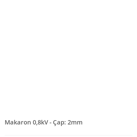
Makaron 0,8kV - Çap: 2mm