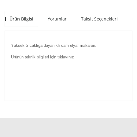
Ürün Bilgisi
Yorumlar
Taksit Seçenekleri
Ön
Yüksek Sıcaklığa dayanıklı cam elyaf makaron.
Ürünün teknik bilgileri için tıklayınız