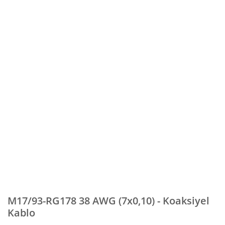
M17/93-RG178 38 AWG (7x0,10) - Koaksiyel
Kablo