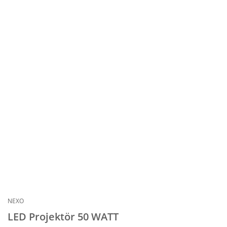
NEXO
LED Projektör 50 WATT