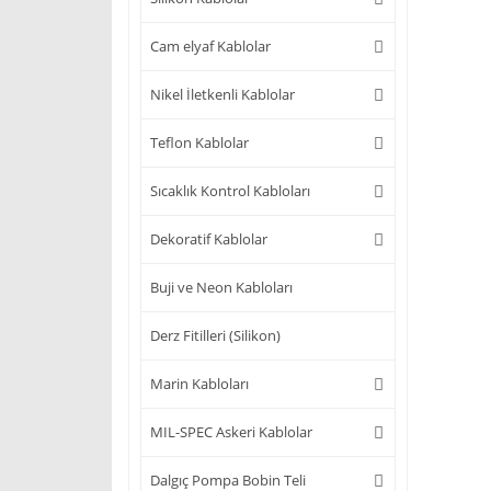
Cam elyaf Kablolar
Nikel İletkenli Kablolar
Teflon Kablolar
Sıcaklık Kontrol Kabloları
Dekoratif Kablolar
Buji ve Neon Kabloları
Derz Fitilleri (Silikon)
Marin Kabloları
MIL-SPEC Askeri Kablolar
Dalgıç Pompa Bobin Teli