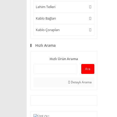
Lehim Telleri
Kablo Bağları
Kablo Çorapları
Hızlı Arama
Hızlı Ürün Arama
Ara
Detaylı Arama