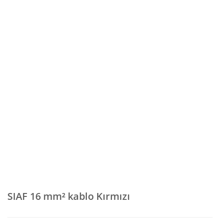
SIAF 16 mm² kablo Kırmızı