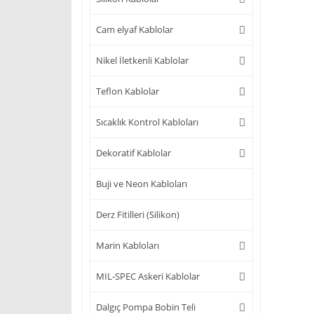
Cam elyaf Kablolar
Nikel İletkenli Kablolar
Teflon Kablolar
Sıcaklık Kontrol Kabloları
Dekoratif Kablolar
Buji ve Neon Kabloları
Derz Fitilleri (Silikon)
Marin Kabloları
MIL-SPEC Askeri Kablolar
Dalgıç Pompa Bobin Teli