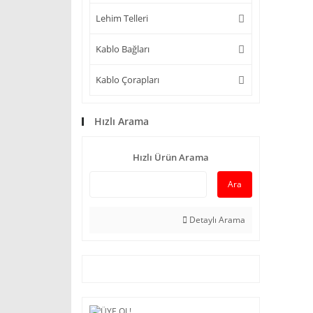
Lehim Telleri
Kablo Bağları
Kablo Çorapları
Hızlı Arama
Hızlı Ürün Arama
Ara
Detaylı Arama