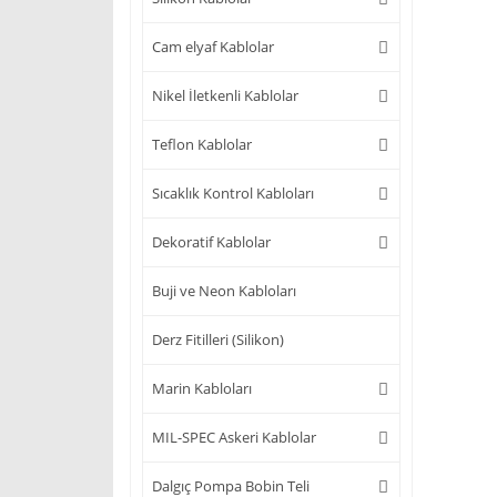
Cam elyaf Kablolar
Nikel İletkenli Kablolar
Teflon Kablolar
Sıcaklık Kontrol Kabloları
Dekoratif Kablolar
Buji ve Neon Kabloları
Derz Fitilleri (Silikon)
Marin Kabloları
MIL-SPEC Askeri Kablolar
Dalgıç Pompa Bobin Teli