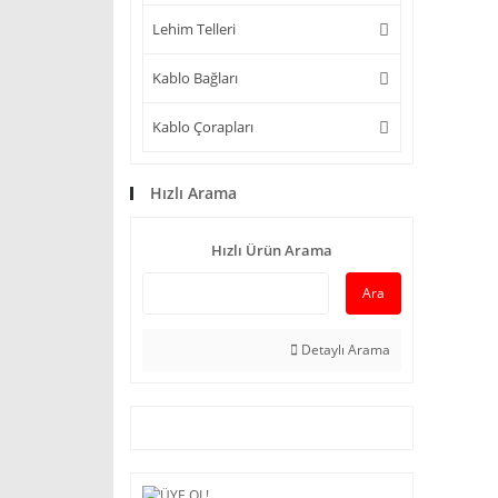
Lehim Telleri
Kablo Bağları
Kablo Çorapları
Hızlı Arama
Hızlı Ürün Arama
Ara
Detaylı Arama