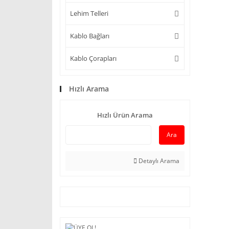
Lehim Telleri
Kablo Bağları
Kablo Çorapları
Hızlı Arama
Hızlı Ürün Arama
Ara
Detaylı Arama