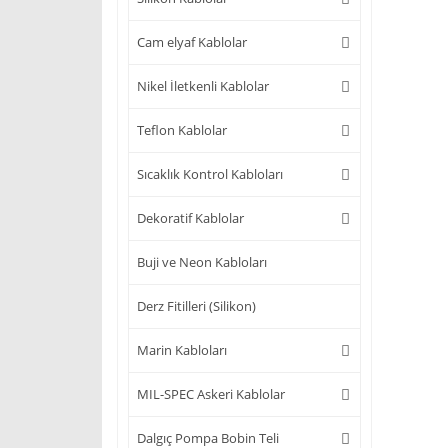
Cam elyaf Kablolar
Nikel İletkenli Kablolar
Teflon Kablolar
Sıcaklık Kontrol Kabloları
Dekoratif Kablolar
Buji ve Neon Kabloları
Derz Fitilleri (Silikon)
Marin Kabloları
MIL-SPEC Askeri Kablolar
Dalgıç Pompa Bobin Teli