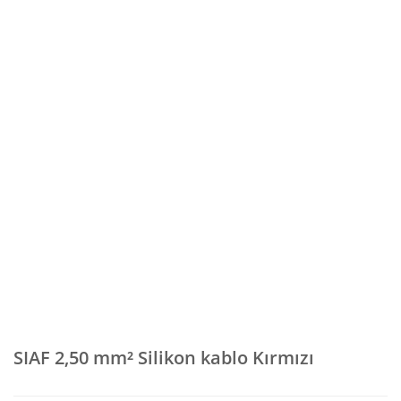
SIAF 2,50 mm² Silikon kablo Kırmızı