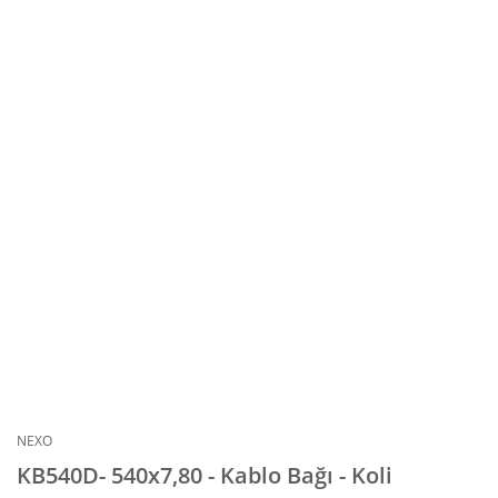
NEXO
KB540D- 540x7,80 - Kablo Bağı - Koli