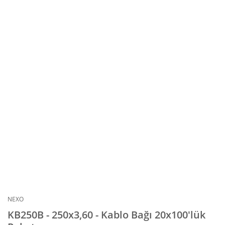
NEXO
KB250B - 250x3,60 - Kablo Bağı 20x100'lük