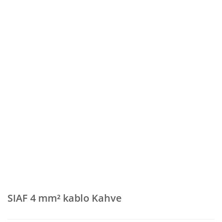
SIAF 4 mm² kablo Kahve