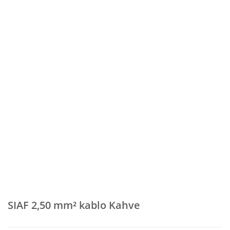
SIAF 2,50 mm² kablo Kahve