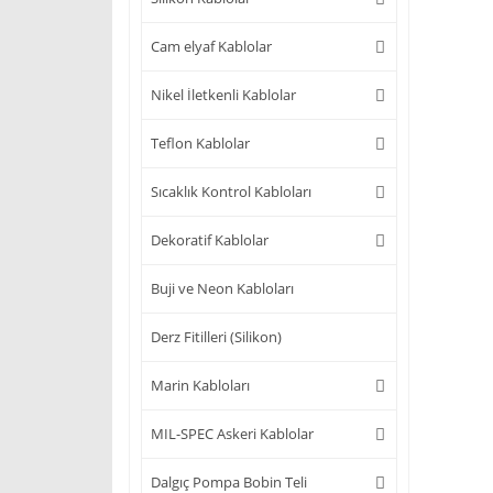
Cam elyaf Kablolar
Nikel İletkenli Kablolar
Teflon Kablolar
Sıcaklık Kontrol Kabloları
Dekoratif Kablolar
Buji ve Neon Kabloları
Derz Fitilleri (Silikon)
Marin Kabloları
MIL-SPEC Askeri Kablolar
Dalgıç Pompa Bobin Teli