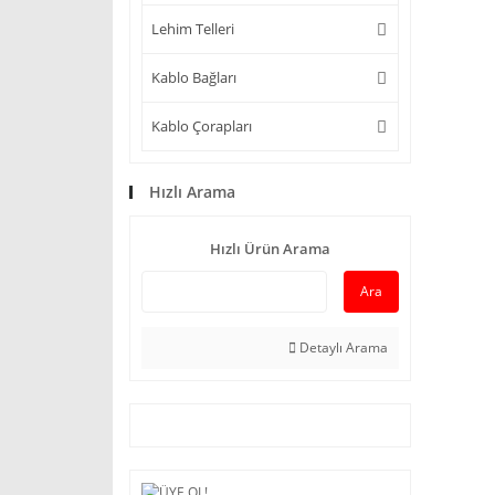
Lehim Telleri
Kablo Bağları
Kablo Çorapları
Hızlı Arama
Hızlı Ürün Arama
Ara
Detaylı Arama