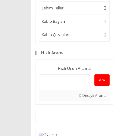
Lehim Telleri
Kablo Bağları
Kablo Çorapları
Hızlı Arama
Hızlı Ürün Arama
Ara
Detaylı Arama