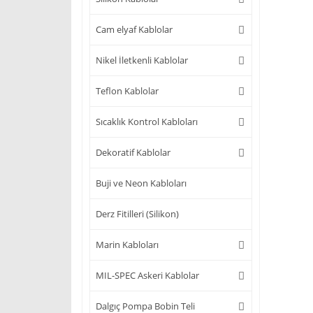
Cam elyaf Kablolar
Nikel İletkenli Kablolar
Teflon Kablolar
Sıcaklık Kontrol Kabloları
Dekoratif Kablolar
Buji ve Neon Kabloları
Derz Fitilleri (Silikon)
Marin Kabloları
MIL-SPEC Askeri Kablolar
Dalgıç Pompa Bobin Teli