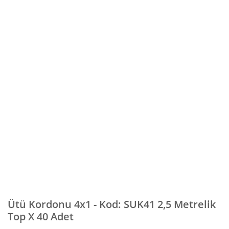
Ütü Kordonu 4x1 - Kod: SUK41 2,5 Metrelik
Top X 40 Adet