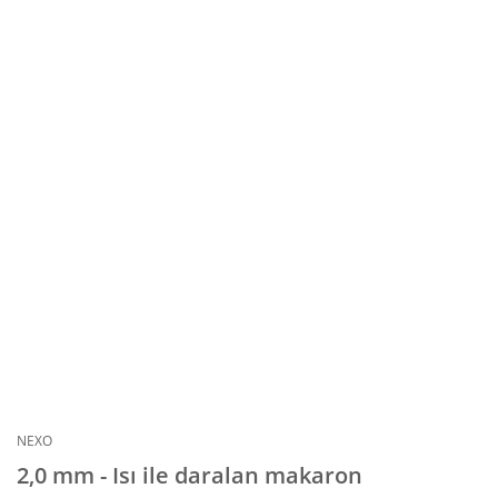
NEXO
2,0 mm - Isı ile daralan makaron